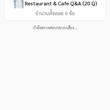
Restaurant & Cafe Q&A (20 Q)
จำนวนทั้งหมด:
0
ข้อ
กำลังตรวจสอบระบบเสียง…