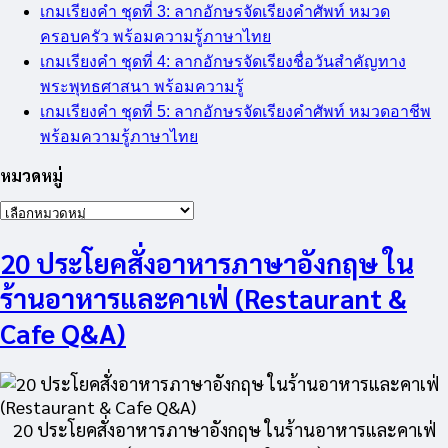
เกมเรียงคำ ชุดที่ 3: ลากอักษรจัดเรียงคำศัพท์ หมวด
ครอบครัว พร้อมความรู้ภาษาไทย
เกมเรียงคำ ชุดที่ 4: ลากอักษรจัดเรียงชื่อวันสำคัญทาง
พระพุทธศาสนา พร้อมความรู้
เกมเรียงคำ ชุดที่ 5: ลากอักษรจัดเรียงคำศัพท์ หมวดอาชีพ
พร้อมความรู้ภาษาไทย
หมวดหมู่
หมวด
หมู่
20 ประโยคสั่งอาหารภาษาอังกฤษ ใน
ร้านอาหารและคาเฟ่ (Restaurant &
Cafe Q&A)
20 ประโยคสั่งอาหารภาษาอังกฤษ ในร้านอาหารและคาเฟ่