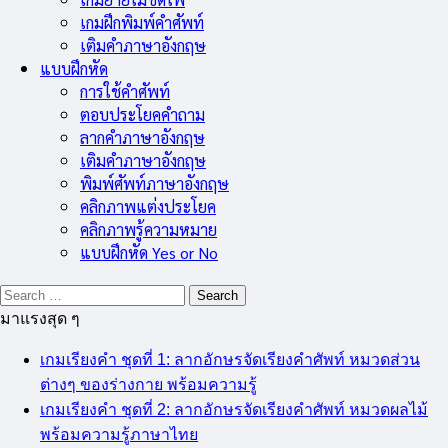
เกมฝึกพิมพ์คำศัพท์
เติมคำภาษาอังกฤษ
แบบฝึกหัด
การใช้คำศัพท์
ตอบประโยคคำถาม
ลากคำภาษาอังกฤษ
เติมคำภาษาอังกฤษ
พิมพ์ศัพท์ภาษาอังกฤษ
คลิกภาพแต่งประโยค
คลิกภาพรู้ความหมาย
แบบฝึกหัด Yes or No
Search
for:
มาแรงสุด ๆ
เกมเรียงคำ ชุดที่ 1: ลากอักษรจัดเรียงคำศัพท์ หมวดส่วน
ต่างๆ ของร่างกาย พร้อมความรู้
เกมเรียงคำ ชุดที่ 2: ลากอักษรจัดเรียงคำศัพท์ หมวดผลไม้
พร้อมความรู้ภาษาไทย