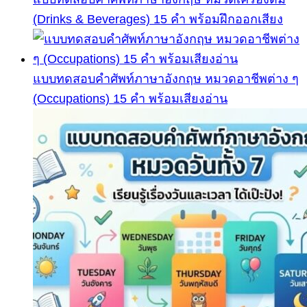
(Drinks & Beverages) 15 คำ พร้อมฝึกออกเสียง
แบบทดสอบคำศัพท์ภาษาอังกฤษ หมวดอาชีพต่าง ๆ
(Occupations) 15 คำ พร้อมเสียงอ่าน