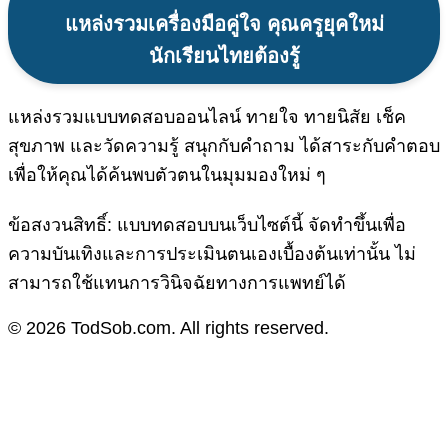
แหล่งรวมเครื่องมือคู่ใจ คุณครูยุคใหม่
นักเรียนไทยต้องรู้
แหล่งรวมแบบทดสอบออนไลน์ ทายใจ ทายนิสัย เช็ค
สุขภาพ และวัดความรู้ สนุกกับคำถาม ได้สาระกับคำตอบ
เพื่อให้คุณได้ค้นพบตัวตนในมุมมองใหม่ ๆ
ข้อสงวนสิทธิ์: แบบทดสอบบนเว็บไซต์นี้ จัดทำขึ้นเพื่อ
ความบันเทิงและการประเมินตนเองเบื้องต้นเท่านั้น ไม่
สามารถใช้แทนการวินิจฉัยทางการแพทย์ได้
© 2026 TodSob.com. All rights reserved.