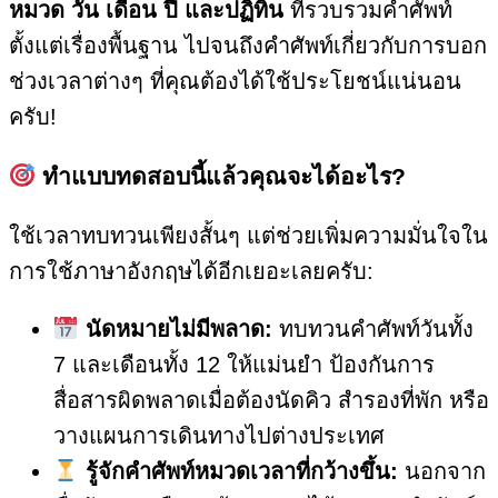
หมวด วัน เดือน ปี และปฏิทิน
ที่รวบรวมคำศัพท์
ตั้งแต่เรื่องพื้นฐาน ไปจนถึงคำศัพท์เกี่ยวกับการบอก
ช่วงเวลาต่างๆ ที่คุณต้องได้ใช้ประโยชน์แน่นอน
ครับ!
ทำแบบทดสอบนี้แล้วคุณจะได้อะไร?
ใช้เวลาทบทวนเพียงสั้นๆ แต่ช่วยเพิ่มความมั่นใจใน
การใช้ภาษาอังกฤษได้อีกเยอะเลยครับ:
นัดหมายไม่มีพลาด:
ทบทวนคำศัพท์วันทั้ง
7 และเดือนทั้ง 12 ให้แม่นยำ ป้องกันการ
สื่อสารผิดพลาดเมื่อต้องนัดคิว สำรองที่พัก หรือ
วางแผนการเดินทางไปต่างประเทศ
รู้จักคำศัพท์หมวดเวลาที่กว้างขึ้น:
นอกจาก