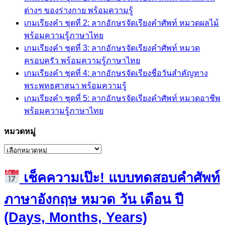
ต่างๆ ของร่างกาย พร้อมความรู้
เกมเรียงคำ ชุดที่ 2: ลากอักษรจัดเรียงคำศัพท์ หมวดผลไม้
พร้อมความรู้ภาษาไทย
เกมเรียงคำ ชุดที่ 3: ลากอักษรจัดเรียงคำศัพท์ หมวด
ครอบครัว พร้อมความรู้ภาษาไทย
เกมเรียงคำ ชุดที่ 4: ลากอักษรจัดเรียงชื่อวันสำคัญทาง
พระพุทธศาสนา พร้อมความรู้
เกมเรียงคำ ชุดที่ 5: ลากอักษรจัดเรียงคำศัพท์ หมวดอาชีพ
พร้อมความรู้ภาษาไทย
หมวดหมู่
หมวด
หมู่
เช็คความเป๊ะ! แบบทดสอบคำศัพท์
ภาษาอังกฤษ หมวด วัน เดือน ปี
(Days, Months, Years)