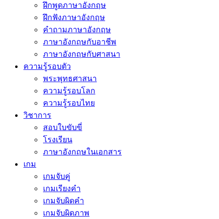
ฝึกพูดภาษาอังกฤษ
ฝึกฟังภาษาอังกฤษ
คำถามภาษาอังกฤษ
ภาษาอังกฤษกับอาชีพ
ภาษาอังกฤษกับศาสนา
ความรู้รอบตัว
พระพุทธศาสนา
ความรู้รอบโลก
ความรู้รอบไทย
วิชาการ
สอบใบขับขี่
โรงเรียน
ภาษาอังกฤษในเอกสาร
เกม
เกมจับคู่
เกมเรียงคำ
เกมจับผิดคำ
เกมจับผิดภาพ