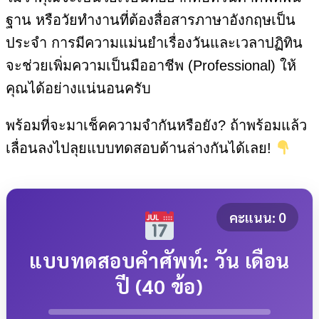
ฐาน หรือวัยทำงานที่ต้องสื่อสารภาษาอังกฤษเป็น
ประจำ การมีความแม่นยำเรื่องวันและเวลาปฏิทิน
จะช่วยเพิ่มความเป็นมืออาชีพ (Professional) ให้
คุณได้อย่างแน่นอนครับ
พร้อมที่จะมาเช็คความจำกันหรือยัง? ถ้าพร้อมแล้ว
เลื่อนลงไปลุยแบบทดสอบด้านล่างกันได้เลย!
คะแนน:
0
แบบทดสอบคำศัพท์: วัน เดือน
ปี (40 ข้อ)