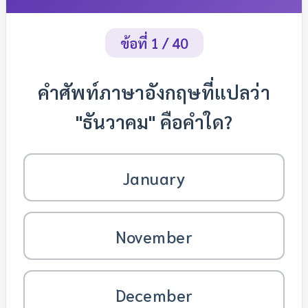
ข้อที่ 1 / 40
คำศัพท์ภาษาอังกฤษที่แปลว่า
"ธันวาคม" คือคำใด?
January
November
December