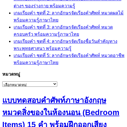
ต่างๆ ของร่างกาย พร้อมความรู้
เกมเรียงคำ ชุดที่ 2: ลากอักษรจัดเรียงคำศัพท์ หมวดผลไม้
พร้อมความรู้ภาษาไทย
เกมเรียงคำ ชุดที่ 3: ลากอักษรจัดเรียงคำศัพท์ หมวด
ครอบครัว พร้อมความรู้ภาษาไทย
เกมเรียงคำ ชุดที่ 4: ลากอักษรจัดเรียงชื่อวันสำคัญทาง
พระพุทธศาสนา พร้อมความรู้
เกมเรียงคำ ชุดที่ 5: ลากอักษรจัดเรียงคำศัพท์ หมวดอาชีพ
พร้อมความรู้ภาษาไทย
หมวดหมู่
หมวด
หมู่
แบบทดสอบคำศัพท์ภาษาอังกฤษ
หมวดสิ่งของในห้องนอน (Bedroom
Items) 15 คำ พร้อมฝึกออกเสียง