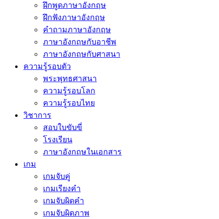
ฝึกพูดภาษาอังกฤษ
ฝึกฟังภาษาอังกฤษ
คำถามภาษาอังกฤษ
ภาษาอังกฤษกับอาชีพ
ภาษาอังกฤษกับศาสนา
ความรู้รอบตัว
พระพุทธศาสนา
ความรู้รอบโลก
ความรู้รอบไทย
วิชาการ
สอบใบขับขี่
โรงเรียน
ภาษาอังกฤษในเอกสาร
เกม
เกมจับคู่
เกมเรียงคำ
เกมจับผิดคำ
เกมจับผิดภาพ