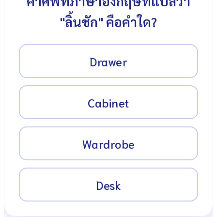
คำศัพท์ภาษาอังกฤษที่แปลว่า
"ลิ้นชัก" คือคำใด?
Drawer
Cabinet
Wardrobe
Desk