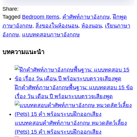
Share:
Tagged
Bedroom Items
,
คำศัพท์ภาษาอังกฤษ
,
ฝึกพูด
ภาษาอังกฤษ
,
สิ่งของในห้องนอน
,
ห้องนอน
,
เรียนภาษา
อังกฤษ
,
แบบทดสอบภาษาอังกฤษ
บทความแนะนำ
ฝึกคำศัพท์ภาษาอังกฤษพื้นฐาน: แบบทดสอบ 15 ข้อ
เรื่อง วัน เดือน ปี พร้อมระบบตรวจเสียงพูด
แบบทดสอบคำศัพท์ภาษาอังกฤษ หมวดสัตว์เลี้ยง
(Pets) 15 คำ พร้อมระบบฝึกออกเสียง