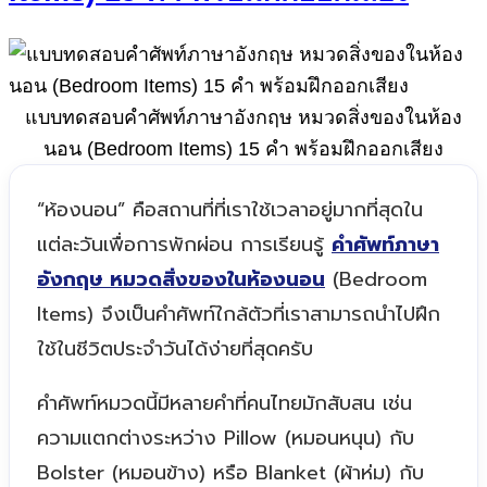
แบบทดสอบคำศัพท์ภาษาอังกฤษ หมวดสิ่งของในห้อง
นอน (Bedroom Items) 15 คำ พร้อมฝึกออกเสียง
“ห้องนอน” คือสถานที่ที่เราใช้เวลาอยู่มากที่สุดใน
แต่ละวันเพื่อการพักผ่อน การเรียนรู้
คำศัพท์ภาษา
อังกฤษ หมวดสิ่งของในห้องนอน
(Bedroom
Items) จึงเป็นคำศัพท์ใกล้ตัวที่เราสามารถนำไปฝึก
ใช้ในชีวิตประจำวันได้ง่ายที่สุดครับ
คำศัพท์หมวดนี้มีหลายคำที่คนไทยมักสับสน เช่น
ความแตกต่างระหว่าง Pillow (หมอนหนุน) กับ
Bolster (หมอนข้าง) หรือ Blanket (ผ้าห่ม) กับ