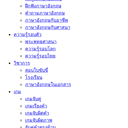
ฝึกฟังภาษาอังกฤษ
คำถามภาษาอังกฤษ
ภาษาอังกฤษกับอาชีพ
ภาษาอังกฤษกับศาสนา
ความรู้รอบตัว
พระพุทธศาสนา
ความรู้รอบโลก
ความรู้รอบไทย
วิชาการ
สอบใบขับขี่
โรงเรียน
ภาษาอังกฤษในเอกสาร
เกม
เกมจับคู่
เกมเรียงคำ
เกมจับผิดคำ
เกมจับผิดภาพ
จับคู่คำตรงข้าม