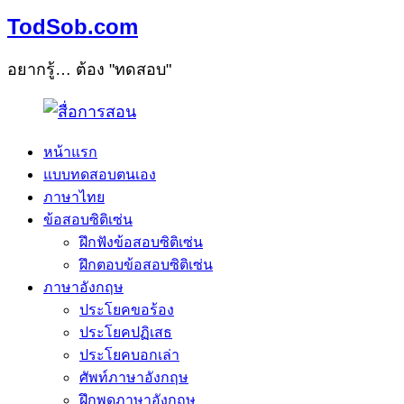
TodSob.com
อยากรู้… ต้อง "ทดสอบ"
หน้าแรก
แบบทดสอบตนเอง
ภาษาไทย
ข้อสอบซิติเซ่น
ฝึกฟังข้อสอบซิติเซ่น
ฝึกตอบข้อสอบซิติเซ่น
ภาษาอังกฤษ
ประโยคขอร้อง
ประโยคปฏิเสธ
ประโยคบอกเล่า
ศัพท์ภาษาอังกฤษ
ฝึกพูดภาษาอังกฤษ