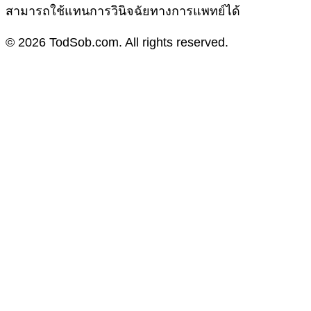
สามารถใช้แทนการวินิจฉัยทางการแพทย์ได้
© 2026 TodSob.com. All rights reserved.