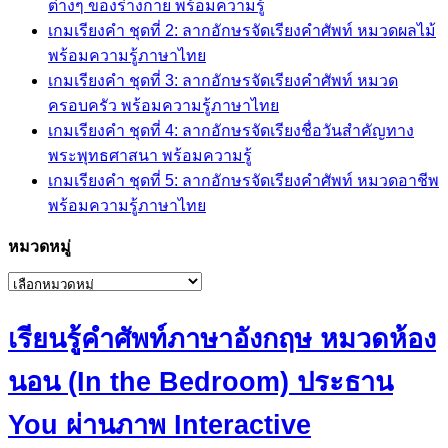
ต่างๆ ของร่างกาย พร้อมความรู้
เกมเรียงคำ ชุดที่ 2: ลากอักษรจัดเรียงคำศัพท์ หมวดผลไม้
พร้อมความรู้ภาษาไทย
เกมเรียงคำ ชุดที่ 3: ลากอักษรจัดเรียงคำศัพท์ หมวด
ครอบครัว พร้อมความรู้ภาษาไทย
เกมเรียงคำ ชุดที่ 4: ลากอักษรจัดเรียงชื่อวันสำคัญทาง
พระพุทธศาสนา พร้อมความรู้
เกมเรียงคำ ชุดที่ 5: ลากอักษรจัดเรียงคำศัพท์ หมวดอาชีพ
พร้อมความรู้ภาษาไทย
หมวดหมู่
หมวด
หมู่
เรียนรู้คำศัพท์ภาษาอังกฤษ หมวดห้อง
นอน (In the Bedroom) ประธาน
You ผ่านภาพ Interactive