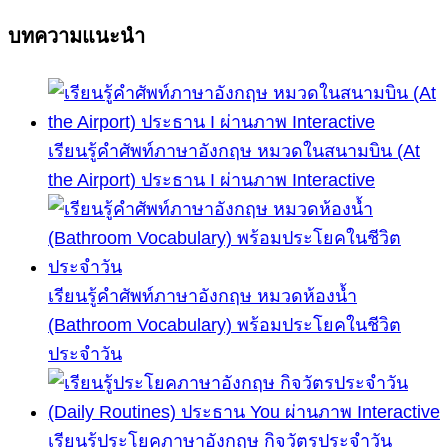
บทความแนะนำ
เรียนรู้คำศัพท์ภาษาอังกฤษ หมวดในสนามบิน (At
the Airport) ประธาน I ผ่านภาพ Interactive
เรียนรู้คำศัพท์ภาษาอังกฤษ หมวดห้องน้ำ
(Bathroom Vocabulary) พร้อมประโยคในชีวิต
ประจำวัน
เรียนรู้ประโยคภาษาอังกฤษ กิจวัตรประจำวัน