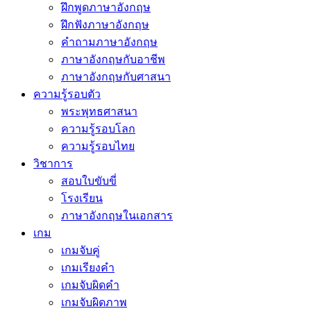
ฝึกพูดภาษาอังกฤษ
ฝึกฟังภาษาอังกฤษ
คำถามภาษาอังกฤษ
ภาษาอังกฤษกับอาชีพ
ภาษาอังกฤษกับศาสนา
ความรู้รอบตัว
พระพุทธศาสนา
ความรู้รอบโลก
ความรู้รอบไทย
วิชาการ
สอบใบขับขี่
โรงเรียน
ภาษาอังกฤษในเอกสาร
เกม
เกมจับคู่
เกมเรียงคำ
เกมจับผิดคำ
เกมจับผิดภาพ