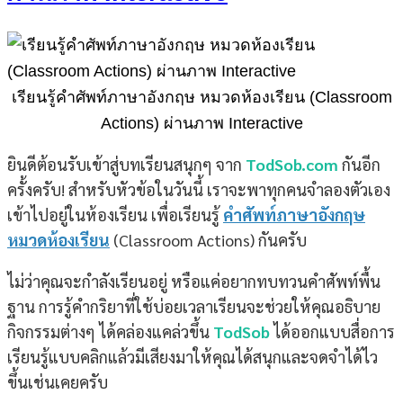
เรียนรู้คำศัพท์ภาษาอังกฤษ หมวดห้องเรียน (Classroom
Actions) ผ่านภาพ Interactive
ยินดีต้อนรับเข้าสู่บทเรียนสนุกๆ จาก
TodSob.com
กันอีก
ครั้งครับ! สำหรับหัวข้อในวันนี้ เราจะพาทุกคนจำลองตัวเอง
เข้าไปอยู่ในห้องเรียน เพื่อเรียนรู้
คำศัพท์ภาษาอังกฤษ
หมวดห้องเรียน
(Classroom Actions) กันครับ
ไม่ว่าคุณจะกำลังเรียนอยู่ หรือแค่อยากทบทวนคำศัพท์พื้น
ฐาน การรู้คำกริยาที่ใช้บ่อยเวลาเรียนจะช่วยให้คุณอธิบาย
กิจกรรมต่างๆ ได้คล่องแคล่วขึ้น
TodSob
ได้ออกแบบสื่อการ
เรียนรู้แบบคลิกแล้วมีเสียงมาให้คุณได้สนุกและจดจำได้ไว
ขึ้นเช่นเคยครับ