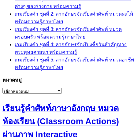
ต่างๆ ของร่างกาย พร้อมความรู้
เกมเรียงคำ ชุดที่ 2: ลากอักษรจัดเรียงคำศัพท์ หมวดผลไม้
พร้อมความรู้ภาษาไทย
เกมเรียงคำ ชุดที่ 3: ลากอักษรจัดเรียงคำศัพท์ หมวด
ครอบครัว พร้อมความรู้ภาษาไทย
เกมเรียงคำ ชุดที่ 4: ลากอักษรจัดเรียงชื่อวันสำคัญทาง
พระพุทธศาสนา พร้อมความรู้
เกมเรียงคำ ชุดที่ 5: ลากอักษรจัดเรียงคำศัพท์ หมวดอาชีพ
พร้อมความรู้ภาษาไทย
หมวดหมู่
หมวด
หมู่
เรียนรู้คำศัพท์ภาษาอังกฤษ หมวด
ห้องเรียน (Classroom Actions)
ผ่านภาพ Interactive