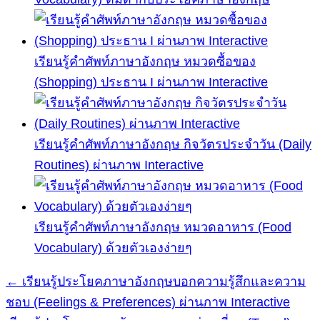
เรียนรู้คำศัพท์ภาษาอังกฤษ หมวดซื้อของ
(Shopping) ประธาน I ผ่านภาพ Interactive
เรียนรู้คำศัพท์ภาษาอังกฤษ กิจวัตรประจำวัน (Daily
Routines) ผ่านภาพ Interactive
เรียนรู้คำศัพท์ภาษาอังกฤษ หมวดอาหาร (Food
Vocabulary) ด้วยตัวเองง่ายๆ
← เรียนรู้ประโยคภาษาอังกฤษบอกความรู้สึกและความ
แนะแนว
ชอบ (Feelings & Preferences) ผ่านภาพ Interactive
เรื่อง