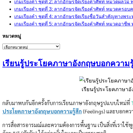
เกมเรียงคำ ชุดที่ 2: ลากอักษรจัดเรียงคำศัพท์ หมวดผลไม
เกมเรียงคำ ชุดที่ 3: ลากอักษรจัดเรียงคำศัพท์ หมวดครอบ
เกมเรียงคำ ชุดที่ 4: ลากอักษรจัดเรียงชื่อวันสำคัญทางพร
เกมเรียงคำ ชุดที่ 5: ลากอักษรจัดเรียงคำศัพท์ หมวดอาชี
หมวดหมู่
หมวด
หมู่
เรียนรู้ประโยคภาษาอังกฤษบอกความรู
เรียนรู้ประโยคภาษาอั
กลับมาพบกันอีกครั้งกับการเรียนภาษาอังกฤษรูปแบบใหม่ที่
ประโยคภาษาอังกฤษบอกความรู้สึก
(Feelings) และบอกควา
การสื่อสารอารมณ์และความต้องการพื้นฐาน เป็นสิ่งที่เราใช้พู