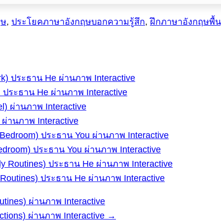
ฤษ
,
ประโยคภาษาอังกฤษบอกความรู้สึก
,
ฝึกภาษาอังกฤษพื้
) ประธาน He ผ่านภาพ Interactive
 ผ่านภาพ Interactive
Bedroom) ประธาน You ผ่านภาพ Interactive
 Routines) ประธาน He ผ่านภาพ Interactive
utines) ผ่านภาพ Interactive
ctions) ผ่านภาพ Interactive →