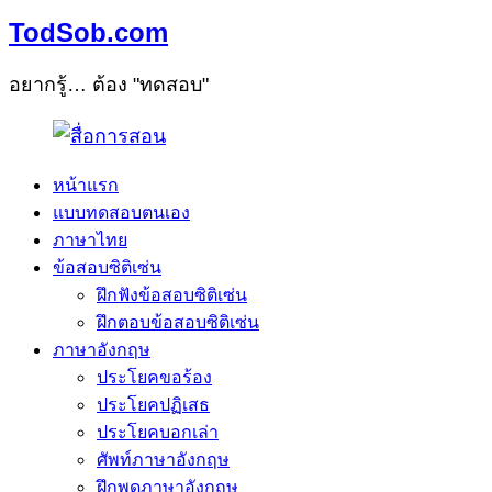
TodSob.com
อยากรู้… ต้อง "ทดสอบ"
หน้าแรก
แบบทดสอบตนเอง
ภาษาไทย
ข้อสอบซิติเซ่น
ฝึกฟังข้อสอบซิติเซ่น
ฝึกตอบข้อสอบซิติเซ่น
ภาษาอังกฤษ
ประโยคขอร้อง
ประโยคปฏิเสธ
ประโยคบอกเล่า
ศัพท์ภาษาอังกฤษ
ฝึกพูดภาษาอังกฤษ