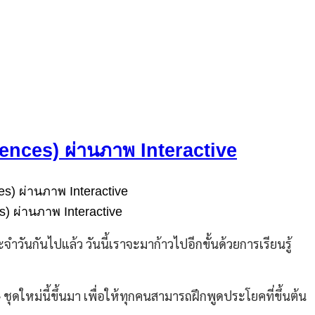
ences) ผ่านภาพ Interactive
) ผ่านภาพ Interactive
จำวันกันไปแล้ว วันนี้เราจะมาก้าวไปอีกขั้นด้วยการเรียนรู้
ชุดใหม่นี้ขึ้นมา เพื่อให้ทุกคนสามารถฝึกพูดประโยคที่ขึ้นต้น