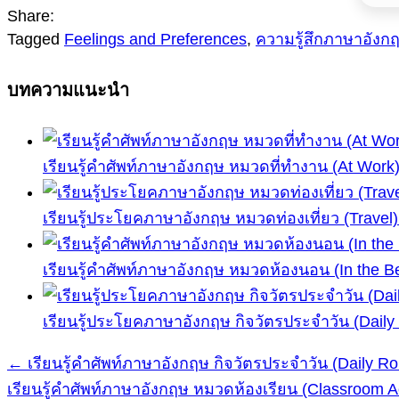
Share:
Tagged
Feelings and Preferences
,
ความรู้สึกภาษาอังก
บทความแนะนำ
เรียนรู้คำศัพท์ภาษาอังกฤษ หมวดที่ทำงาน (At Work
เรียนรู้ประโยคภาษาอังกฤษ หมวดท่องเที่ยว (Travel)
เรียนรู้คำศัพท์ภาษาอังกฤษ หมวดห้องนอน (In the 
เรียนรู้ประโยคภาษาอังกฤษ กิจวัตรประจำวัน (Daily
← เรียนรู้คำศัพท์ภาษาอังกฤษ กิจวัตรประจำวัน (Daily Ro
แนะแนว
เรียนรู้คำศัพท์ภาษาอังกฤษ หมวดห้องเรียน (Classroom A