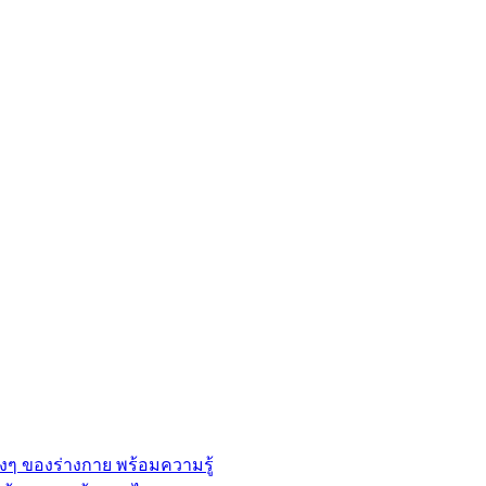
่างๆ ของร่างกาย พร้อมความรู้