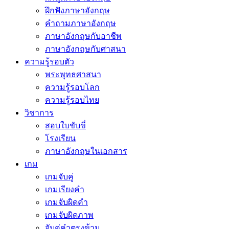
ฝึกฟังภาษาอังกฤษ
คำถามภาษาอังกฤษ
ภาษาอังกฤษกับอาชีพ
ภาษาอังกฤษกับศาสนา
ความรู้รอบตัว
พระพุทธศาสนา
ความรู้รอบโลก
ความรู้รอบไทย
วิชาการ
สอบใบขับขี่
โรงเรียน
ภาษาอังกฤษในเอกสาร
เกม
เกมจับคู่
เกมเรียงคำ
เกมจับผิดคำ
เกมจับผิดภาพ
จับคู่คำตรงข้าม