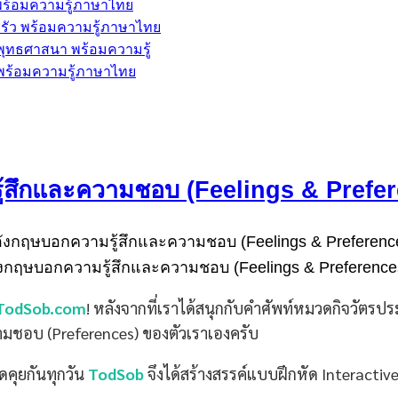
้ พร้อมความรู้ภาษาไทย
ครัว พร้อมความรู้ภาษาไทย
ะพุทธศาสนา พร้อมความรู้
พ พร้อมความรู้ภาษาไทย
้สึกและความชอบ (Feelings & Prefer
งกฤษบอกความรู้สึกและความชอบ (Feelings & Preferences
TodSob.com
! หลังจากที่เราได้สนุกกับคำศัพท์หมวดกิจวัตรประ
มชอบ (Preferences) ของตัวเราเองครับ
ดคุยกันทุกวัน
TodSob
จึงได้สร้างสรรค์แบบฝึกหัด Interactive 