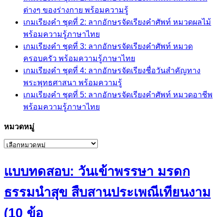
ต่างๆ ของร่างกาย พร้อมความรู้
เกมเรียงคำ ชุดที่ 2: ลากอักษรจัดเรียงคำศัพท์ หมวดผลไม้
พร้อมความรู้ภาษาไทย
เกมเรียงคำ ชุดที่ 3: ลากอักษรจัดเรียงคำศัพท์ หมวด
ครอบครัว พร้อมความรู้ภาษาไทย
เกมเรียงคำ ชุดที่ 4: ลากอักษรจัดเรียงชื่อวันสำคัญทาง
พระพุทธศาสนา พร้อมความรู้
เกมเรียงคำ ชุดที่ 5: ลากอักษรจัดเรียงคำศัพท์ หมวดอาชีพ
พร้อมความรู้ภาษาไทย
หมวดหมู่
หมวด
หมู่
แบบทดสอบ: วันเข้าพรรษา มรดก
ธรรมนำสุข สืบสานประเพณีเทียนงาม
(10 ข้อ