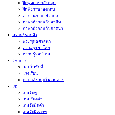
ฝึกพูดภาษาอังกฤษ
ฝึกฟังภาษาอังกฤษ
คำถามภาษาอังกฤษ
ภาษาอังกฤษกับอาชีพ
ภาษาอังกฤษกับศาสนา
ความรู้รอบตัว
พระพุทธศาสนา
ความรู้รอบโลก
ความรู้รอบไทย
วิชาการ
สอบใบขับขี่
โรงเรียน
ภาษาอังกฤษในเอกสาร
เกม
เกมจับคู่
เกมเรียงคำ
เกมจับผิดคำ
เกมจับผิดภาพ