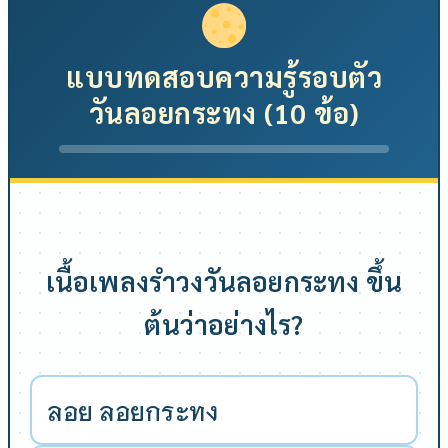
แบบทดสอบความรู้รอบตัว
วันลอยกระทง (10 ข้อ)
เนื้อเพลงรำวงวันลอยกระทง ขึ้น
ต้นว่าอย่างไร?
ลอย ลอยกระทง