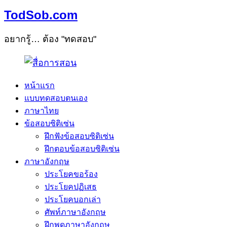
TodSob.com
อยากรู้… ต้อง "ทดสอบ"
หน้าแรก
แบบทดสอบตนเอง
ภาษาไทย
ข้อสอบซิติเซ่น
ฝึกฟังข้อสอบซิติเซ่น
ฝึกตอบข้อสอบซิติเซ่น
ภาษาอังกฤษ
ประโยคขอร้อง
ประโยคปฏิเสธ
ประโยคบอกเล่า
ศัพท์ภาษาอังกฤษ
ฝึกพูดภาษาอังกฤษ