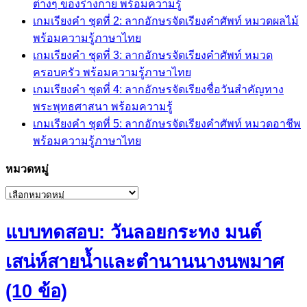
ต่างๆ ของร่างกาย พร้อมความรู้
เกมเรียงคำ ชุดที่ 2: ลากอักษรจัดเรียงคำศัพท์ หมวดผลไม้
พร้อมความรู้ภาษาไทย
เกมเรียงคำ ชุดที่ 3: ลากอักษรจัดเรียงคำศัพท์ หมวด
ครอบครัว พร้อมความรู้ภาษาไทย
เกมเรียงคำ ชุดที่ 4: ลากอักษรจัดเรียงชื่อวันสำคัญทาง
พระพุทธศาสนา พร้อมความรู้
เกมเรียงคำ ชุดที่ 5: ลากอักษรจัดเรียงคำศัพท์ หมวดอาชีพ
พร้อมความรู้ภาษาไทย
หมวดหมู่
หมวด
หมู่
แบบทดสอบ: วันลอยกระทง มนต์
เสน่ห์สายน้ำและตำนานนางนพมาศ
(10 ข้อ)