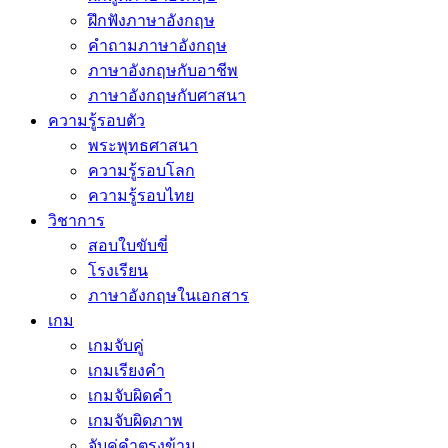
ฝึกฟังภาษาอังกฤษ
คำถามภาษาอังกฤษ
ภาษาอังกฤษกับอาชีพ
ภาษาอังกฤษกับศาสนา
ความรู้รอบตัว
พระพุทธศาสนา
ความรู้รอบโลก
ความรู้รอบไทย
วิชาการ
สอบใบขับขี่
โรงเรียน
ภาษาอังกฤษในเอกสาร
เกม
เกมจับคู่
เกมเรียงคำ
เกมจับผิดคำ
เกมจับผิดภาพ
จับคู่คำตรงข้าม