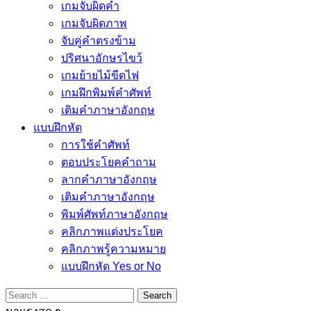
เกมจับผิดคำ
เกมจับผิดภาพ
จับคู่คำตรงข้าม
ปริศนาอักษรไขว้
เกมย้ายไม้ขีดไฟ
เกมฝึกพิมพ์คำศัพท์
เติมคำภาษาอังกฤษ
แบบฝึกหัด
การใช้คำศัพท์
ตอบประโยคคำถาม
ลากคำภาษาอังกฤษ
เติมคำภาษาอังกฤษ
พิมพ์ศัพท์ภาษาอังกฤษ
คลิกภาพแต่งประโยค
คลิกภาพรู้ความหมาย
แบบฝึกหัด Yes or No
Search
for: