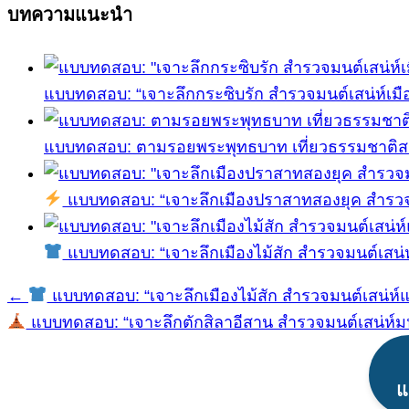
บทความแนะนำ
แบบทดสอบ: “เจาะลึกกระซิบรัก สำรวจมนต์เสน่ห์เมือ
แบบทดสอบ: ตามรอยพระพุทธบาท เที่ยวธรรมชาติสระบ
แบบทดสอบ: “เจาะลึกเมืองปราสาทสองยุค สำรวจมนต์
แบบทดสอบ: “เจาะลึกเมืองไม้สัก สำรวจมนต์เสน่ห์แ
←
แบบทดสอบ: “เจาะลึกเมืองไม้สัก สำรวจมนต์เสน่ห์แพร
แนะแนว
แบบทดสอบ: “เจาะลึกตักสิลาอีสาน สำรวจมนต์เสน่ห์มห
เรื่อง
แ