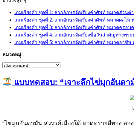
มาแรงสุด ๆ
เกมเรียงคำ ชุดที่ 1: ลากอักษรจัดเรียงคำศัพท์ หมวดส่วนต
เกมเรียงคำ ชุดที่ 2: ลากอักษรจัดเรียงคำศัพท์ หมวดผลไม
เกมเรียงคำ ชุดที่ 3: ลากอักษรจัดเรียงคำศัพท์ หมวดครอบ
เกมเรียงคำ ชุดที่ 4: ลากอักษรจัดเรียงชื่อวันสำคัญทางพร
เกมเรียงคำ ชุดที่ 5: ลากอักษรจัดเรียงคำศัพท์ หมวดอาชี
หมวดหมู่
หมวด
หมู่
แบบทดสอบ: “เจาะลึกไข่มุกอันดามัน
“ไข่มุกอันดามัน สวรรค์เมืองใต้ หาดทรายสีทอง สอง