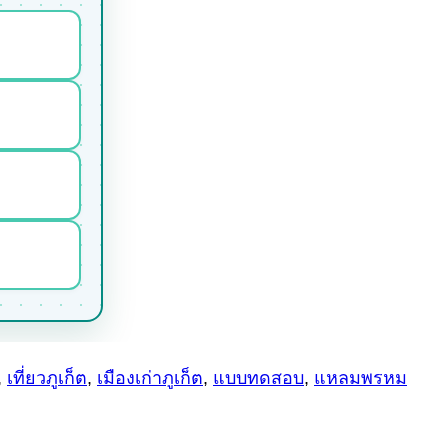
,
เที่ยวภูเก็ต
,
เมืองเก่าภูเก็ต
,
แบบทดสอบ
,
แหลมพรหม