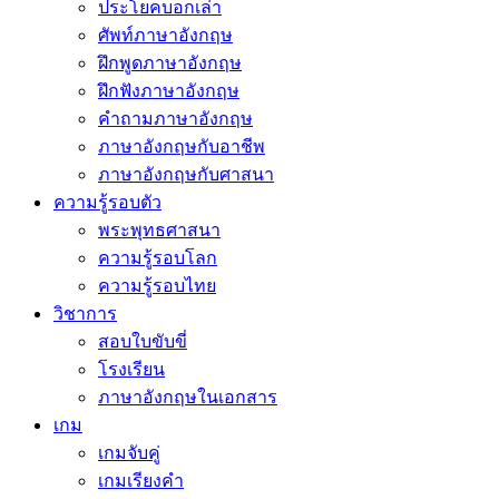
ประโยคบอกเล่า
ศัพท์ภาษาอังกฤษ
ฝึกพูดภาษาอังกฤษ
ฝึกฟังภาษาอังกฤษ
คำถามภาษาอังกฤษ
ภาษาอังกฤษกับอาชีพ
ภาษาอังกฤษกับศาสนา
ความรู้รอบตัว
พระพุทธศาสนา
ความรู้รอบโลก
ความรู้รอบไทย
วิชาการ
สอบใบขับขี่
โรงเรียน
ภาษาอังกฤษในเอกสาร
เกม
เกมจับคู่
เกมเรียงคำ