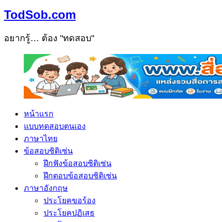
TodSob.com
อยากรู้… ต้อง "ทดสอบ"
หน้าแรก
แบบทดสอบตนเอง
ภาษาไทย
ข้อสอบซิติเซ่น
ฝึกฟังข้อสอบซิติเซ่น
ฝึกตอบข้อสอบซิติเซ่น
ภาษาอังกฤษ
ประโยคขอร้อง
ประโยคปฏิเสธ