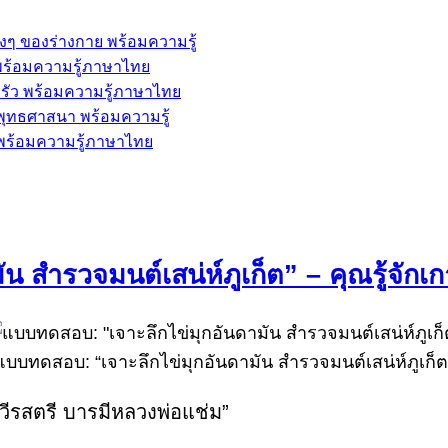
่างๆ ของร่างกาย พร้อมความรู้
้ พร้อมความรู้ภาษาไทย
ครัว พร้อมความรู้ภาษาไทย
ะพุทธศาสนา พร้อมความรู้
พ พร้อมความรู้ภาษาไทย
 สำรวจมนต์เสน่ห์ภูเก็ต” – คุณรู้จักเ
แบบทดสอบ: “เจาะลึกไข่มุกอันดามัน สำรวจมนต์เสน่ห์ภูเก็ต
วีรสตรี บารมีหลวงพ่อแช่ม”