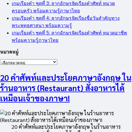
เกมเรียงคำ ชุดที่ 3: ลากอักษรจัดเรียงคำศัพท์ หมวด
ครอบครัว พร้อมความรู้ภาษาไทย
เกมเรียงคำ ชุดที่ 4: ลากอักษรจัดเรียงชื่อวันสำคัญทาง
พระพุทธศาสนา พร้อมความรู้
เกมเรียงคำ ชุดที่ 5: ลากอักษรจัดเรียงคำศัพท์ หมวดอาชีพ
พร้อมความรู้ภาษาไทย
หมวดหมู่
หมวด
หมู่
20 คำศัพท์และประโยคภาษาอังกฤษ ใน
ร้านอาหาร (Restaurant) สั่งอาหารได้
เหมือนเจ้าของภาษา!
20 คำศัพท์และประโยคภาษาอังกฤษ ในร้านอาหาร