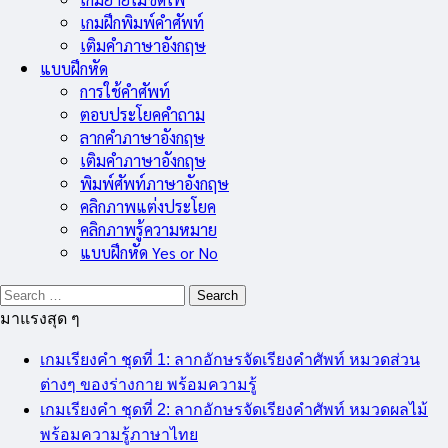
เกมฝึกพิมพ์คำศัพท์
เติมคำภาษาอังกฤษ
แบบฝึกหัด
การใช้คำศัพท์
ตอบประโยคคำถาม
ลากคำภาษาอังกฤษ
เติมคำภาษาอังกฤษ
พิมพ์ศัพท์ภาษาอังกฤษ
คลิกภาพแต่งประโยค
คลิกภาพรู้ความหมาย
แบบฝึกหัด Yes or No
Search
for:
มาแรงสุด ๆ
เกมเรียงคำ ชุดที่ 1: ลากอักษรจัดเรียงคำศัพท์ หมวดส่วน
ต่างๆ ของร่างกาย พร้อมความรู้
เกมเรียงคำ ชุดที่ 2: ลากอักษรจัดเรียงคำศัพท์ หมวดผลไม้
พร้อมความรู้ภาษาไทย