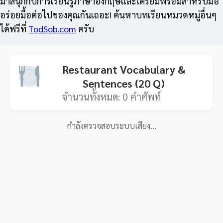
มาสนุกกับการเรียนรู้ภาษาอังกฤษและเตรียมพร้อมสำหรับมื้อ
อร่อยมื้อต่อไปของคุณกันเถอะ! ค้นหาบทเรียนหมวดหมู่อื่นๆ
ได้ฟรีที่
TodSob.com
ครับ
Restaurant Vocabulary &
Sentences (20 Q)
จำนวนทั้งหมด:
0
คำศัพท์
กำลังตรวจสอบระบบเสียง…