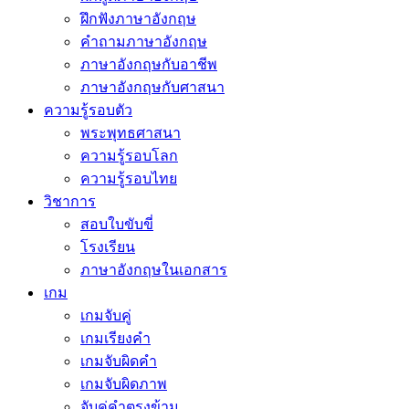
ฝึกฟังภาษาอังกฤษ
คำถามภาษาอังกฤษ
ภาษาอังกฤษกับอาชีพ
ภาษาอังกฤษกับศาสนา
ความรู้รอบตัว
พระพุทธศาสนา
ความรู้รอบโลก
ความรู้รอบไทย
วิชาการ
สอบใบขับขี่
โรงเรียน
ภาษาอังกฤษในเอกสาร
เกม
เกมจับคู่
เกมเรียงคำ
เกมจับผิดคำ
เกมจับผิดภาพ
จับคู่คำตรงข้าม