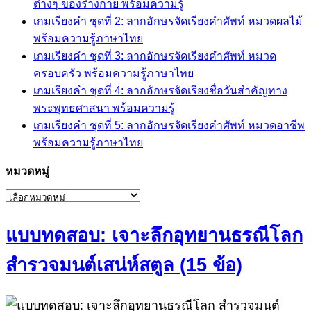
ต่างๆ ของร่างกาย พร้อมความรู้
เกมเรียงคำ ชุดที่ 2: ลากอักษรจัดเรียงคำศัพท์ หมวดผลไม้
พร้อมความรู้ภาษาไทย
เกมเรียงคำ ชุดที่ 3: ลากอักษรจัดเรียงคำศัพท์ หมวด
ครอบครัว พร้อมความรู้ภาษาไทย
เกมเรียงคำ ชุดที่ 4: ลากอักษรจัดเรียงชื่อวันสำคัญทาง
พระพุทธศาสนา พร้อมความรู้
เกมเรียงคำ ชุดที่ 5: ลากอักษรจัดเรียงคำศัพท์ หมวดอาชีพ
พร้อมความรู้ภาษาไทย
หมวดหมู่
หมวด
หมู่
แบบทดสอบ: เจาะลึกอุทยานธรณีโลก
สำรวจมนต์เสน่ห์สตูล (15 ข้อ)