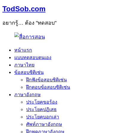
TodSob.com
อยากรู้… ต้อง "ทดสอบ"
หน้าแรก
แบบทดสอบตนเอง
ภาษาไทย
ข้อสอบซิติเซ่น
ฝึกฟังข้อสอบซิติเซ่น
ฝึกตอบข้อสอบซิติเซ่น
ภาษาอังกฤษ
ประโยคขอร้อง
ประโยคปฏิเสธ
ประโยคบอกเล่า
ศัพท์ภาษาอังกฤษ
ฝึกพูดภาษาอังกฤษ