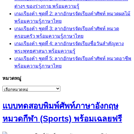
ต่างๆ ของร่างกาย พร้อมความรู้
เกมเรียงคำ ชุดที่ 2: ลากอักษรจัดเรียงคำศัพท์ หมวดผลไม้
พร้อมความรู้ภาษาไทย
เกมเรียงคำ ชุดที่ 3: ลากอักษรจัดเรียงคำศัพท์ หมวด
ครอบครัว พร้อมความรู้ภาษาไทย
เกมเรียงคำ ชุดที่ 4: ลากอักษรจัดเรียงชื่อวันสำคัญทาง
พระพุทธศาสนา พร้อมความรู้
เกมเรียงคำ ชุดที่ 5: ลากอักษรจัดเรียงคำศัพท์ หมวดอาชีพ
พร้อมความรู้ภาษาไทย
หมวดหมู่
หมวด
หมู่
แบบทดสอบพิมพ์ศัพท์ภาษาอังกฤษ
หมวดกีฬา (Sports) พร้อมเฉลยฟรี