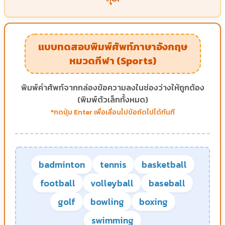
แบบทดสอบพิมพ์ศัพท์ภาษาอังกฤษ
หมวดกีฬา (Sports)
พิมพ์คำศัพท์จากกล่องข้อความลงในช่องว่างให้ถูกต้อง
(พิมพ์ตัวเล็กทั้งหมด)
*กดปุ่ม Enter เพื่อเลื่อนไปข้อถัดไปได้ทันที
badminton
tennis
basketball
football
volleyball
baseball
golf
bowling
boxing
swimming