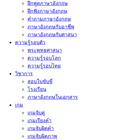
ฝึกพูดภาษาอังกฤษ
ฝึกฟังภาษาอังกฤษ
คำถามภาษาอังกฤษ
ภาษาอังกฤษกับอาชีพ
ภาษาอังกฤษกับศาสนา
ความรู้รอบตัว
พระพุทธศาสนา
ความรู้รอบโลก
ความรู้รอบไทย
วิชาการ
สอบใบขับขี่
โรงเรียน
ภาษาอังกฤษในเอกสาร
เกม
เกมจับคู่
เกมเรียงคำ
เกมจับผิดคำ
เกมจับผิดภาพ