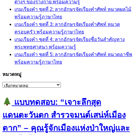
ต่างๆ ของร่างกาย พร้อมความรู้
เกมเรียงคำ ชุดที่ 2: ลากอักษรจัดเรียงคำศัพท์ หมวดผลไม้
พร้อมความรู้ภาษาไทย
เกมเรียงคำ ชุดที่ 3: ลากอักษรจัดเรียงคำศัพท์ หมวด
ครอบครัว พร้อมความรู้ภาษาไทย
เกมเรียงคำ ชุดที่ 4: ลากอักษรจัดเรียงชื่อวันสำคัญทาง
พระพุทธศาสนา พร้อมความรู้
เกมเรียงคำ ชุดที่ 5: ลากอักษรจัดเรียงคำศัพท์ หมวดอาชีพ
พร้อมความรู้ภาษาไทย
หมวดหมู่
หมวด
หมู่
แบบทดสอบ: “เจาะลึกสุด
แดนตะวันตก สำรวจมนต์เสน่ห์เมือง
ตาก” – คุณรู้จักเมืองแห่งป่าใหญ่และ