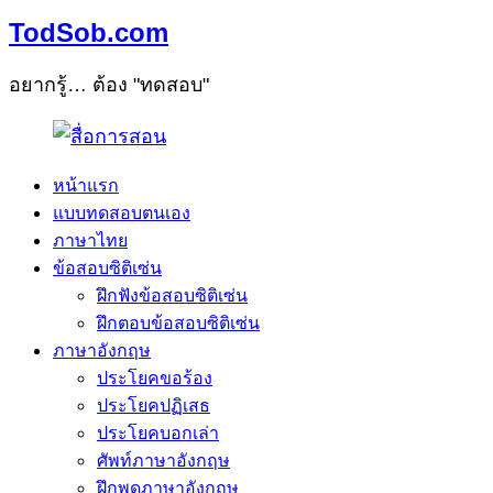
TodSob.com
อยากรู้… ต้อง "ทดสอบ"
หน้าแรก
แบบทดสอบตนเอง
ภาษาไทย
ข้อสอบซิติเซ่น
ฝึกฟังข้อสอบซิติเซ่น
ฝึกตอบข้อสอบซิติเซ่น
ภาษาอังกฤษ
ประโยคขอร้อง
ประโยคปฏิเสธ
ประโยคบอกเล่า
ศัพท์ภาษาอังกฤษ
ฝึกพูดภาษาอังกฤษ