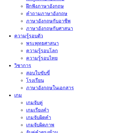
ฝึกฟังภาษาอังกฤษ
คำถามภาษาอังกฤษ
ภาษาอังกฤษกับอาชีพ
ภาษาอังกฤษกับศาสนา
ความรู้รอบตัว
พระพุทธศาสนา
ความรู้รอบโลก
ความรู้รอบไทย
วิชาการ
สอบใบขับขี่
โรงเรียน
ภาษาอังกฤษในเอกสาร
เกม
เกมจับคู่
เกมเรียงคำ
เกมจับผิดคำ
เกมจับผิดภาพ
จับคู่คำตรงข้าม