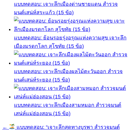
แบบทดสอบ: เจาะลึกเมืองด่านชายแดน สำรวจ
มนต์เสน่ห์สระแก้ว (15 ข้อ)
แบบทดสอบ: ย้อนรอยรุ่งอรุณแห่งความสุข เจาะลึก
เมืองมรดกโลก สุโขทัย (15 ข้อ)
แบบทดสอบ: เจาะลึกเมืองผลไม้ตะวันออก สำรวจ
มนต์เสน่ห์ระยอง (15 ข้อ)
แบบทดสอบ: เจาะลึกเมืองสามหมอก สำรวจมนต์
เสน่ห์แม่ฮ่องสอน (15 ข้อ)
←
แบบทดสอบ: “เจาะลึกสุดทางบูรพา สำรวจมนต์
แนะแนว