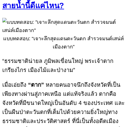
สายน้ำนี้ดีแค่ไหน?
แบบทดสอบ: “เจาะลึกสุดแดนตะวันตก สำรวจมนต์เสน่ห์
เมืองตาก”
“ธรรมชาติน่ายล ภูมิพลเขื่อนใหญ่ พระเจ้าตาก
เกรียงไกร เมืองไม้และป่างาม”
เมื่อเอ่ยถึง
“ตาก”
หลายคนอาจนึกถึงจังหวัดที่เป็น
เพียงทางผ่านสู่ภาคเหนือ แต่แท้จริงแล้ว ตากคือ
จังหวัดที่มีขนาดใหญ่เป็นอันดับ 4 ของประเทศ และ
เป็นผืนป่าตะวันตกที่เต็มไปด้วยความยิ่งใหญ่ทาง
ธรรมชาติและประวัติศาสตร์ ที่นี่เป็นทั้งอดีตเมือง