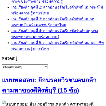
ต่างๆ ของร่างกาย พร้อมความรู้
เกมเรียงคำ ชุดที่ 2: ลากอักษรจัดเรียงคำศัพท์ หมวดผลไม้
พร้อมความรู้ภาษาไทย
เกมเรียงคำ ชุดที่ 3: ลากอักษรจัดเรียงคำศัพท์ หมวด
ครอบครัว พร้อมความรู้ภาษาไทย
เกมเรียงคำ ชุดที่ 4: ลากอักษรจัดเรียงชื่อวันสำคัญทาง
พระพุทธศาสนา พร้อมความรู้
เกมเรียงคำ ชุดที่ 5: ลากอักษรจัดเรียงคำศัพท์ หมวดอาชีพ
พร้อมความรู้ภาษาไทย
หมวดหมู่
หมวด
หมู่
แบบทดสอบ: ย้อนรอยวีรชนคนกล้า
ตามหาของดีสิงห์บุรี (15 ข้อ)