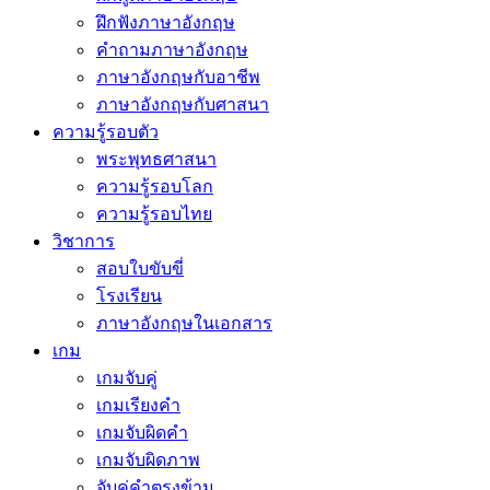
ฝึกฟังภาษาอังกฤษ
คำถามภาษาอังกฤษ
ภาษาอังกฤษกับอาชีพ
ภาษาอังกฤษกับศาสนา
ความรู้รอบตัว
พระพุทธศาสนา
ความรู้รอบโลก
ความรู้รอบไทย
วิชาการ
สอบใบขับขี่
โรงเรียน
ภาษาอังกฤษในเอกสาร
เกม
เกมจับคู่
เกมเรียงคำ
เกมจับผิดคำ
เกมจับผิดภาพ
จับคู่คำตรงข้าม