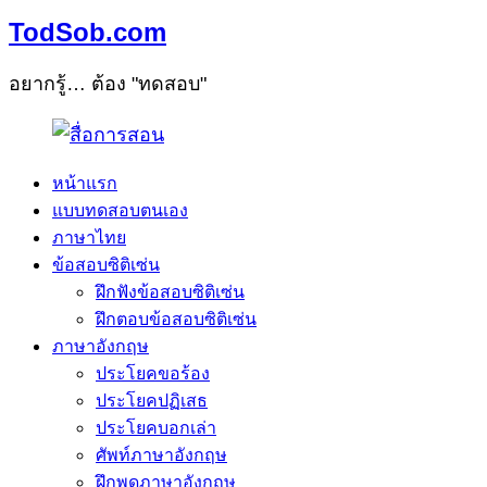
TodSob.com
อยากรู้… ต้อง "ทดสอบ"
หน้าแรก
แบบทดสอบตนเอง
ภาษาไทย
ข้อสอบซิติเซ่น
ฝึกฟังข้อสอบซิติเซ่น
ฝึกตอบข้อสอบซิติเซ่น
ภาษาอังกฤษ
ประโยคขอร้อง
ประโยคปฏิเสธ
ประโยคบอกเล่า
ศัพท์ภาษาอังกฤษ
ฝึกพูดภาษาอังกฤษ